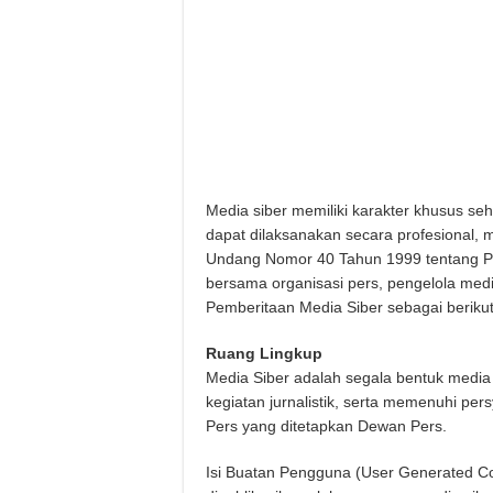
Media siber memiliki karakter khusus 
dapat dilaksanakan secara profesional,
Undang Nomor 40 Tahun 1999 tentang Per
bersama organisasi pers, pengelola me
Pemberitaan Media Siber sebagai berikut
Ruang Lingkup
Media Siber adalah segala bentuk medi
kegiatan jurnalistik, serta memenuhi p
Pers yang ditetapkan Dewan Pers.
Isi Buatan Pengguna (User Generated Con