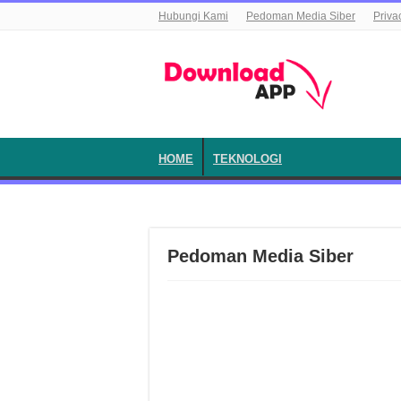
Hubungi Kami
Pedoman Media Siber
Priva
HOME
TEKNOLOGI
Pedoman Media Siber